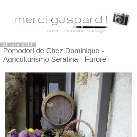
28 juin 2013
Pomodori de Chez Dominique -
Agriculturismo Serafina - Furore