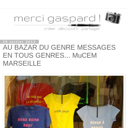
30 juillet 2013
AU BAZAR DU GENRE MESSAGES
EN TOUS GENRES... MuCEM
MARSEILLE