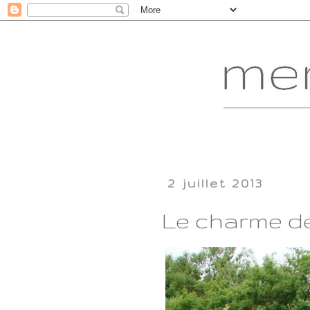
2 juillet 2013
Le charme des