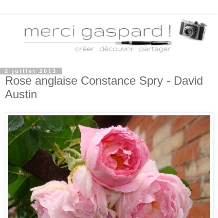
2 juillet 2013
Rose anglaise Constance Spry - David
Austin